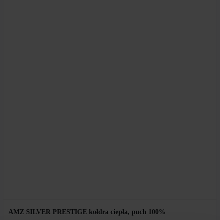
AMZ SILVER PRESTIGE kołdra ciepła, puch 100%