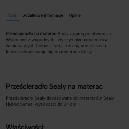
Opis
Dodatkowe informacje
Opinie
Prześcieradło na materac
Sealy z gumą po obwodzie.
Wykonane z wygodnych i wytrzymałych materiałów,
wspierających Ciebie i Twoją rodzinę podczas snu.
Idealnie dopasowuje się do materaca Sealy.
Prześcieradło Sealy na materac
Prześcieradło Sealy dopasowane do materaców Sealy
Hybrid Series, wysokości do 34 cm.
Właściwości: