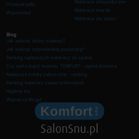
Materace ortopedyczne
Prześcieradła
Materace twarde
Wyprzedaż
Materace dla dzieci
Blog
Jak wybrać dobry materac?
Jak wybrać odpowiednią poduszkę?
Ranking najlepszych materacy do spania
Czy warto kupić materac TEMPUR? - opinie klientów
Najlepsze kołdry całoroczne - ranking
Ranking materacy nawierzchniowych
Higiena snu
Więcej na Blogu!