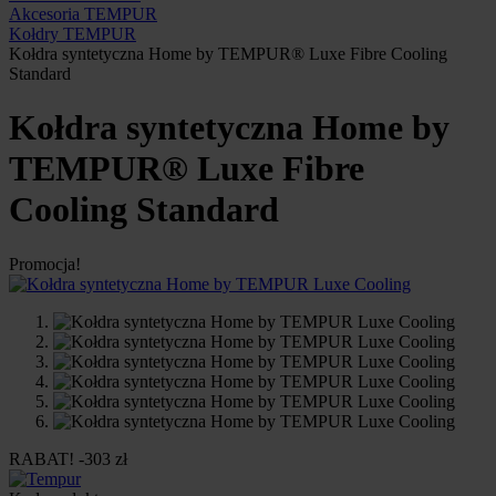
Akcesoria TEMPUR
Kołdry TEMPUR
Kołdra syntetyczna Home by TEMPUR® Luxe Fibre Cooling
Standard
Kołdra syntetyczna Home by
TEMPUR® Luxe Fibre
Cooling Standard
Promocja!
RABAT! -303 zł