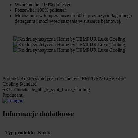
Wypełnienie: 100% poliester
Poszewka: 100% poliester
Można prać w temperaturze do 60°C przy użyciu łagodnego
detergentu i możliwość suszenia w suszarce bębnowej.
Produkt: Kołdra syntetyczna Home by TEMPUR® Luxe Fibre
Cooling Standard
SKU / Indeks: te_hbt_k_synt_Luxe_Cooling
Producent:
Informacje dodatkowe
Typ produktu
Kołdra