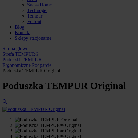
Swiss Home
Technogel
Tempur
Velfont
Blog
Kontakt
Sklepy stacjonarne
Strona główna
Strefa TEMPUR®
Poduszki TEMPUR
Ergonomiczne Podparcie
Poduszka TEMPUR Original
Poduszka TEMPUR Original
🔍