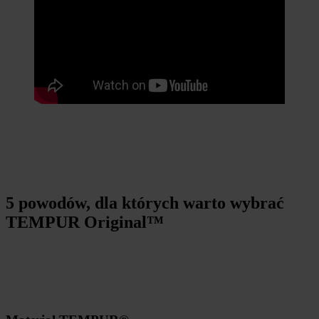
5 powodów, dla których warto wybrać
TEMPUR Original™