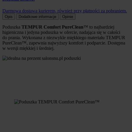
Darmowa dostawa kurierem, również przy płatności za pobraniem.
Opis
Dodatkowe informacje
Opinie
Poduszka
TEMPUR Comfort PureClean
™ to najbardziej
higieniczna i jedyna poduszka w ofercie, nadająca się w całości
do prania. Wykonana z niezwykle miękkiego materiału TEMPUR
PureClean™, zapewnia najwyższy komfort i podparcie. Dostępna
w wersji miękkiej i średniej.