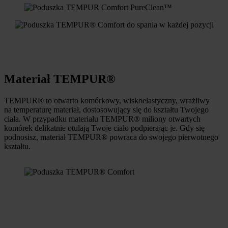
Materiał TEMPUR®
TEMPUR® to otwarto komórkowy, wiskoelastyczny, wrażliwy
na temperaturę materiał, dostosowujący się do kształtu Twojego
ciała. W przypadku materiału TEMPUR® miliony otwartych
komórek delikatnie otulają Twoje ciało podpierając je. Gdy się
podnosisz, materiał TEMPUR® powraca do swojego pierwotnego
kształtu.