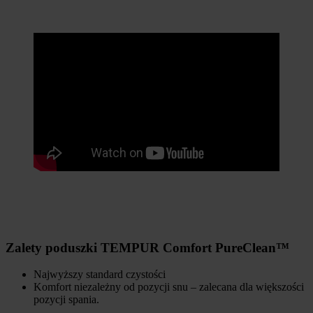
Zalety poduszki TEMPUR Comfort PureClean™
Najwyższy standard czystości
Komfort niezależny od pozycji snu – zalecana dla większości
pozycji spania.