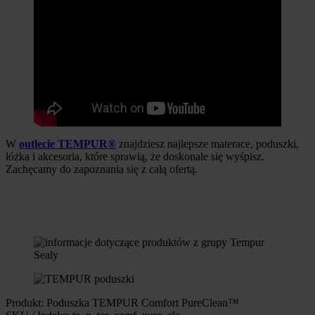
W
outlecie TEMPUR®
znajdziesz najlepsze materace, poduszki,
łóżka i akcesoria, które sprawią, że doskonale się wyśpisz.
Zachęcamy do zapoznania się z całą ofertą.
Produkt: Poduszka TEMPUR Comfort PureClean™