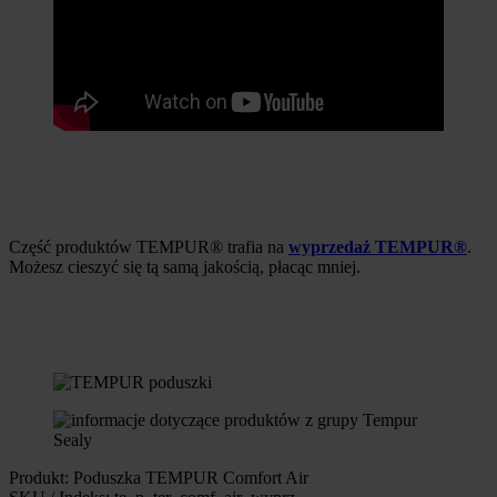
Część produktów TEMPUR® trafia na
wyprzedaż TEMPUR®
.
Możesz cieszyć się tą samą jakością, płacąc mniej.
Produkt: Poduszka TEMPUR Comfort Air