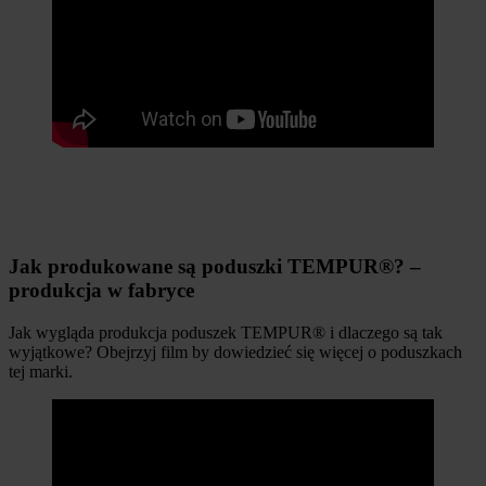
Jak produkowane są poduszki TEMPUR®? –
produkcja w fabryce
Jak wygląda produkcja poduszek TEMPUR® i dlaczego są tak
wyjątkowe? Obejrzyj film by dowiedzieć się więcej o poduszkach
tej marki.