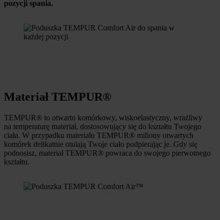
pozycji spania.
Materiał TEMPUR®
TEMPUR® to otwarto komórkowy, wiskoelastyczny, wrażliwy
na temperaturę materiał, dostosowujący się do kształtu Twojego
ciała. W przypadku materiału TEMPUR® miliony otwartych
komórek delikatnie otulają Twoje ciało podpierając je. Gdy się
podnosisz, materiał TEMPUR® powraca do swojego pierwotnego
kształtu.