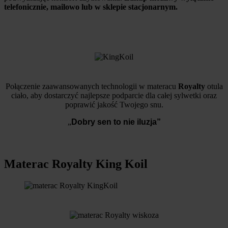
telefonicznie, mailowo lub w sklepie stacjonarnym.
Połączenie zaawansowanych technologii w materacu
Royalty
otula
ciało, aby dostarczyć najlepsze podparcie dla całej sylwetki oraz
poprawić jakość Twojego snu.
„
Dobry sen to nie iluzja”
Materac Royalty King Koil