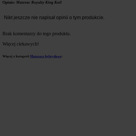
Opinie:
Materac Royalty King Koil
Nikt jeszcze nie napisał opinii o tym produkcie.
Brak komentarzy do tego produktu.
Więcej ciekawych!
Więcej z kategorii
Materace hybrydowe
: