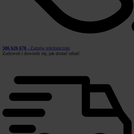
506 626 678
- Zamów telefonicznie
Zadzwoń i dowiedz się, jak dostać rabat!