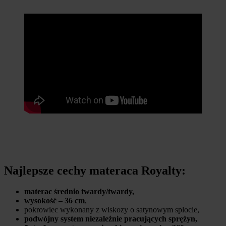
Najlepsze cechy materaca Royalty:
materac średnio twardy/twardy,
wysokość – 36 cm
,
pokrowiec wykonany z wiskozy o satynowym splocie,
podwójny system niezależnie pracujących sprężyn,