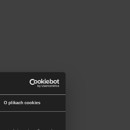
O plikach cookies