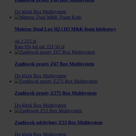
Do łóżek Box Multisystem
Materac Dual Lux H2 i H3 M&K foam lateksowy
od 2 215 zł
Rata 0% już od: 221,50 zł
Zagłówek prosty Z67 Box Multisystem
Do łóżek Box Multisystem
Zagłówek prosty Z275 Box Multisystem
Do łóżek Box Multisystem
Zagłówek odchylony Z53 Box Multisystem
Do łóżek Box Multisystem