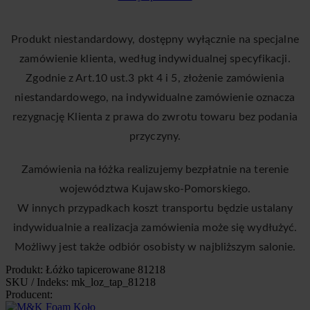
Produkt niestandardowy, dostępny wyłącznie na specjalne
zamówienie klienta, według indywidualnej specyfikacji.
Zgodnie z Art.10 ust.3 pkt 4 i 5, złożenie zamówienia
niestandardowego, na indywidualne zamówienie oznacza
rezygnację Klienta z prawa do zwrotu towaru bez podania
przyczyny.
Zamówienia na łóżka realizujemy bezpłatnie na terenie
województwa Kujawsko-Pomorskiego.
W innych przypadkach koszt transportu będzie ustalany
indywidualnie a realizacja zamówienia może się wydłużyć.
Możliwy jest także odbiór osobisty w najbliższym salonie.
Produkt: Łóżko tapicerowane 81218
SKU / Indeks: mk_loz_tap_81218
Producent: