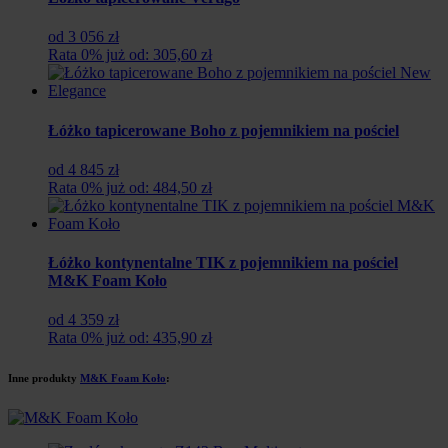
od 3 056 zł
Rata 0% już od: 305,60 zł
Łóżko tapicerowane Boho z pojemnikiem na pościel
od 4 845 zł
Rata 0% już od: 484,50 zł
Łóżko kontynentalne TIK z pojemnikiem na pościel
M&K Foam Koło
od 4 359 zł
Rata 0% już od: 435,90 zł
Inne produkty
M&K Foam Koło
: