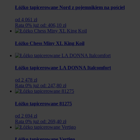
Łóżko tapicerowane Nord z pojemnikiem na pościel
od 4 061 zł
Rata 0% już od: 406,10 zł
Łóżko Chess Miny XL King Koil
Łóżko tapicerowane LA DONNA Italcomfort
od 2 478 zł
Rata 0% już od: 247,80 zł
Łóżko tapicerowane 81275
od 2 694 zł
Rata 0% już od: 269,40 zł
Łóżko tapicerowane Vertigo