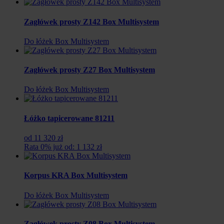
Zagłówek prosty Z142 Box Multisystem
Do łóżek Box Multisystem
Zagłówek prosty Z27 Box Multisystem
Do łóżek Box Multisystem
Łóżko tapicerowane 81211
od 11 320 zł
Rata 0% już od: 1 132 zł
Korpus KRA Box Multisystem
Do łóżek Box Multisystem
Zagłówek prosty Z08 Box Multisystem