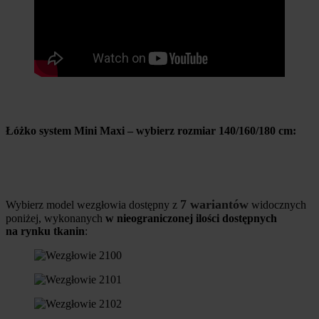
Łóżko system Mini Maxi – wybierz rozmiar 140/160/180 cm:
7 wariantów
Wybierz model wezgłowia dostępny z
widocznych
poniżej, wykonanych
w nieograniczonej ilości dostępnych
na rynku tkanin
: