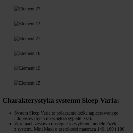
Charakterystyka systemu Sleep Varia:
System Sleep Varia to połączenie łóżka tapicerowanego
i dopasowanych do wnętrza sypialni szaf.
W ramach zestawu dostępne są wybrane modele łóżek
z systemu Mini Maxi o szerokości materaca 140, 160 i 180