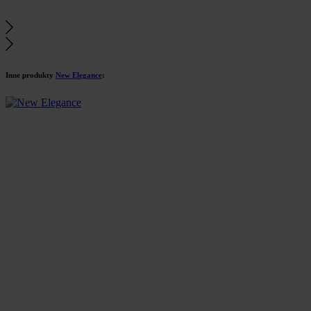
Inne produkty
New Elegance
: