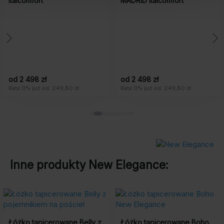
Italcomfort
MADRID Italcomfort
od 2 498 zł
od 2 498 zł
Rata 0% już od: 249,80 zł
Rata 0% już od: 249,80 zł
Inne produkty
New Elegance
:
Łóżko tapicerowane Belly z
Łóżko tapicerowane Boho