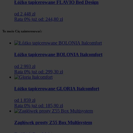
Łóżko tapicerowane FLAVIO Bed Design
od 2 448 zł
Rata 0% już od: 244,80 zł
To może Cię zainteresować:
Łóżko tapicerowane BOLONIA Italcomfort
od 2 993 zł
Rata 0% już od: 299,30 zł
Łóżko tapicerowane GLORIA Italcomfort
od 1 859 zł
Rata 0% już od: 185,90 zł
Zagłówek prosty Z55 Box Multisystem