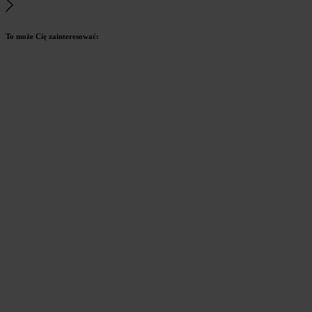
To może Cię zainteresować: