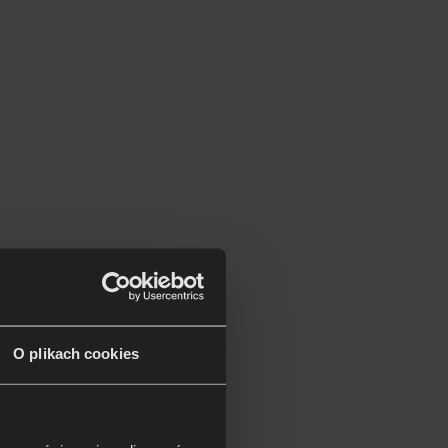
O plikach cookies