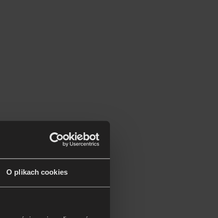
O plikach cookies