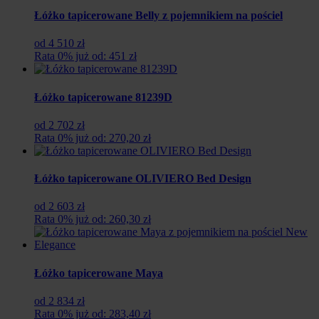
Łóżko tapicerowane Belly z pojemnikiem na pościel
od 4 510 zł
Rata 0% już od: 451 zł
Łóżko tapicerowane 81239D
od 2 702 zł
Rata 0% już od: 270,20 zł
Łóżko tapicerowane OLIVIERO Bed Design
od 2 603 zł
Rata 0% już od: 260,30 zł
Łóżko tapicerowane Maya
od 2 834 zł
Rata 0% już od: 283,40 zł