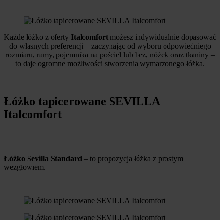
Każde łóżko z oferty
Italcomfort
możesz indywidualnie dopasować
do własnych preferencji – zaczynając od wyboru odpowiedniego
rozmiaru, ramy, pojemnika na pościel lub bez, nóżek oraz tkaniny –
to daje ogromne możliwości stworzenia wymarzonego łóżka.
Łóżko tapicerowane SEVILLA
Italcomfort
Łóżko Sevilla Standard
– to propozycja łóżka z prostym
wezgłowiem.