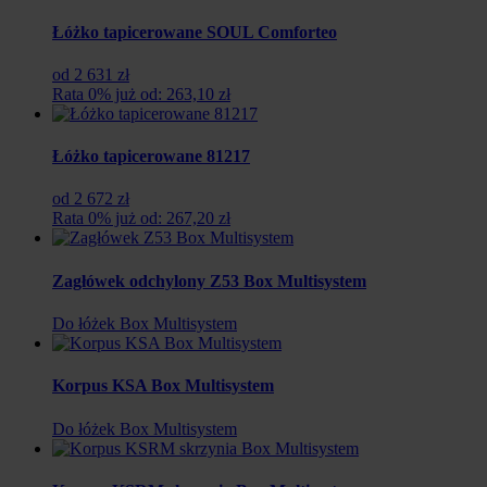
Łóżko tapicerowane SOUL Comforteo
od 2 631 zł
Rata 0% już od: 263,10 zł
Łóżko tapicerowane 81217
od 2 672 zł
Rata 0% już od: 267,20 zł
Zagłówek odchylony Z53 Box Multisystem
Do łóżek Box Multisystem
Korpus KSA Box Multisystem
Do łóżek Box Multisystem