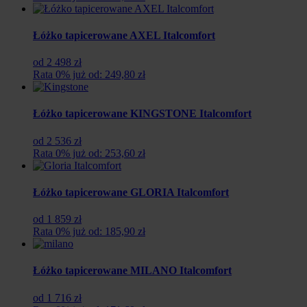
Łóżko tapicerowane AXEL Italcomfort
od 2 498 zł
Rata 0% już od: 249,80 zł
Łóżko tapicerowane KINGSTONE Italcomfort
od 2 536 zł
Rata 0% już od: 253,60 zł
Łóżko tapicerowane GLORIA Italcomfort
od 1 859 zł
Rata 0% już od: 185,90 zł
Łóżko tapicerowane MILANO Italcomfort
od 1 716 zł