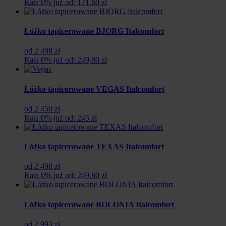
Rata 0% już od: 171,60 zł
Łóżko tapicerowane BJORG Italcomfort
od 2 498 zł
Rata 0% już od: 249,80 zł
Łóżko tapicerowane VEGAS Italcomfort
od 2 450 zł
Rata 0% już od: 245 zł
Łóżko tapicerowane TEXAS Italcomfort
od 2 498 zł
Rata 0% już od: 249,80 zł
Łóżko tapicerowane BOLONIA Italcomfort
od 2 993 zł