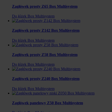
Zagłówek prosty Z65 Box Multisystem
Do łóżek Box Multisystem
Zagłówek prosty Z142 Box Multisystem
Do łóżek Box Multisystem
Zagłówek prosty Z58 Box Multisystem
Do łóżek Box Multisystem
Zagłówek prosty Z240 Box Multisystem
Do łóżek Box Multisystem
Zagłówek panelowy Z50 Box Multisystem