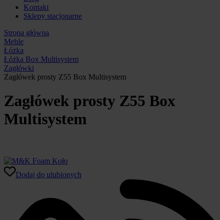
Kontakt
Sklepy stacjonarne
Strona główna
Meble
Łóżka
Łóżka Box Multisystem
Zagłówki
Zagłówek prosty Z55 Box Multisystem
Zagłówek prosty Z55 Box
Multisystem
Dodaj do ulubionych