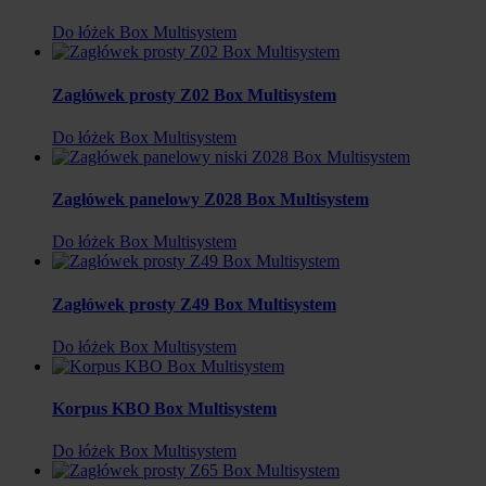
Do łóżek Box Multisystem
Zagłówek prosty Z02 Box Multisystem
Do łóżek Box Multisystem
Zagłówek panelowy Z028 Box Multisystem
Do łóżek Box Multisystem
Zagłówek prosty Z49 Box Multisystem
Do łóżek Box Multisystem
Korpus KBO Box Multisystem
Do łóżek Box Multisystem