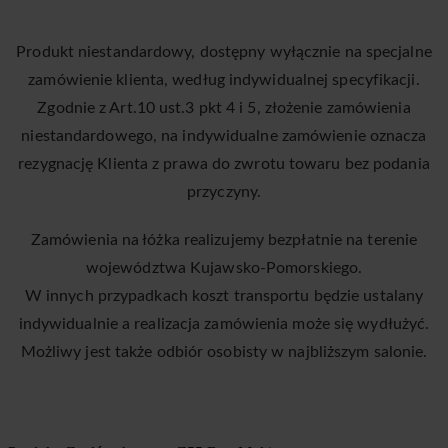
Produkt niestandardowy, dostępny wyłącznie na specjalne
zamówienie klienta, według indywidualnej specyfikacji.
Zgodnie z Art.10 ust.3 pkt 4 i 5, złożenie zamówienia
niestandardowego, na indywidualne zamówienie oznacza
rezygnację Klienta z prawa do zwrotu towaru bez podania
przyczyny.
Zamówienia na łóżka realizujemy bezpłatnie na terenie
województwa Kujawsko-Pomorskiego.
W innych przypadkach koszt transportu będzie ustalany
indywidualnie a realizacja zamówienia może się wydłużyć.
Możliwy jest także odbiór osobisty w najbliższym salonie.