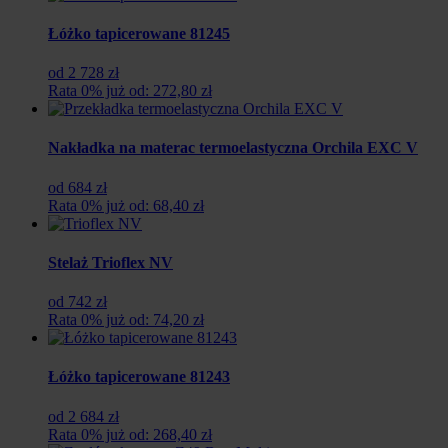
Łóżko tapicerowane 81245
od 2 728 zł
Rata 0% już od: 272,80 zł
Nakładka na materac termoelastyczna Orchila EXC V
od 684 zł
Rata 0% już od: 68,40 zł
Stelaż Trioflex NV
od 742 zł
Rata 0% już od: 74,20 zł
Łóżko tapicerowane 81243
od 2 684 zł
Rata 0% już od: 268,40 zł