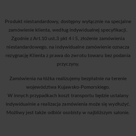
Produkt niestandardowy, dostępny wyłącznie na specjalne
zamówienie klienta, według indywidualnej specyfikacji.
Zgodnie z Art.10 ust.3 pkt 4 i 5, złożenie zamówienia
niestandardowego, na indywidualne zamówienie oznacza
rezygnację Klienta z prawa do zwrotu towaru bez podania
przyczyny.
Zamówienia na łóżka realizujemy bezpłatnie na terenie
województwa Kujawsko-Pomorskiego.
W innych przypadkach koszt transportu będzie ustalany
indywidualnie a realizacja zamówienia może się wydłużyć.
Możliwy jest także odbiór osobisty w najbliższym salonie.