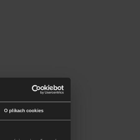
O plikach cookies