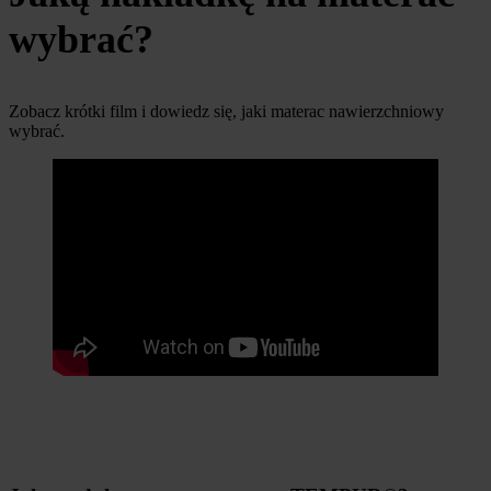
wybrać?
Zobacz krótki film i dowiedz się, jaki materac nawierzchniowy
wybrać.