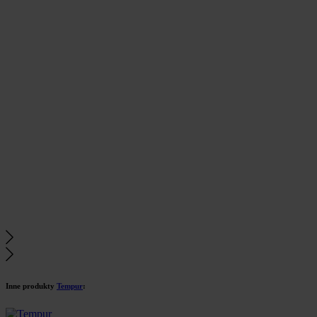
Inne produkty
Tempur
: