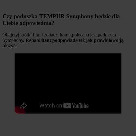
Czy poduszka TEMPUR Symphony będzie dla
Ciebie odpowiednia?
Obejrzyj krótki film i zobacz, komu polecana jest poduszka
Symphony.
Rehabilitant podpowiada też jak prawidłowo ją
ułożyć
.