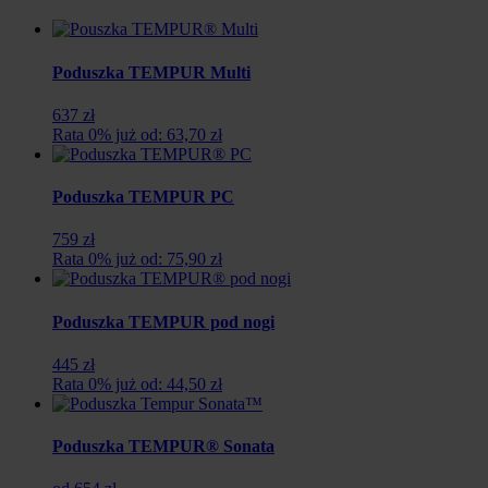
Poduszka TEMPUR Multi
637 zł
Rata 0% już od: 63,70 zł
Poduszka TEMPUR PC
759 zł
Rata 0% już od: 75,90 zł
Poduszka TEMPUR pod nogi
445 zł
Rata 0% już od: 44,50 zł
Poduszka TEMPUR® Sonata