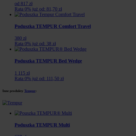
od 817 zł
Rata 0% już od: 81,70 zł
Poduszka TEMPUR Comfort Travel
380 zł
Rata 0% już od: 38 zł
Poduszka TEMPUR Bed Wedge
1 115 zł
Rata 0% już od: 111,50 zł
Inne produkty
Tempur
:
Poduszka TEMPUR Multi