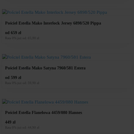
Pościel Estella Mako Interlock Jersey 6898/520 Pippa
od 659 zł
Rata 0% już od: 65,90 zł
Pościel Estella Mako Satyna 7960/581 Estera
od 599 zł
Rata 0% już od: 59,90 zł
Pościel Estella Flanelowa 4459/080 Hannes
449 zł
Rata 0% już od: 44,90 zł