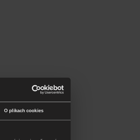
O plikach cookies