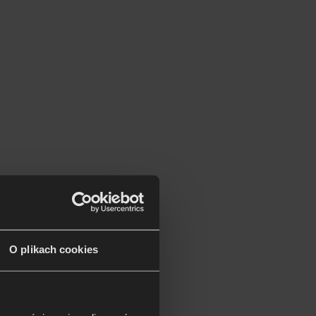
O plikach cookies