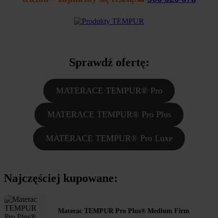
Sprawdź ofertę:
MATERACE TEMPUR® Pro
MATERACE TEMPUR® Pro Plus
MATERACE TEMPUR® Pro Luxe
Najczęściej kupowane:
Materac TEMPUR Pro Plus® Medium Firm