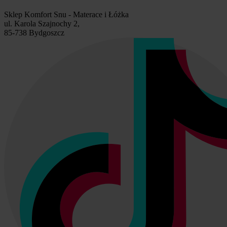
Sklep Komfort Snu - Materace i Łóżka
ul. Karola Szajnochy 2,
85-738 Bydgoszcz