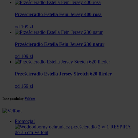
Prześcieradło Estella Fein Jersey 400 rosa
od 109 zł
Prześcieradło Estella Fein Jersey 230 natur
od 109 zł
Prześcieradło Estella Jersey Stretch 620 flieder
od 169 zł
Inne produkty
Velfont
:
Promocja!