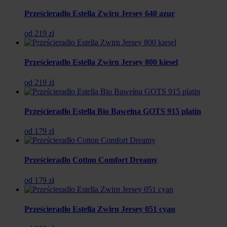
Prześcieradło Estella Zwirn Jersey 640 azur
od 219 zł
Prześcieradło Estella Zwirn Jersey 800 kiesel
od 219 zł
Prześcieradło Estella Bio Bawełna GOTS 915 platin
od 179 zł
Prześcieradło Cotton Comfort Dreamy
od 179 zł
Prześcieradło Estella Zwirn Jersey 051 cyan