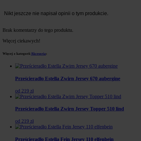
Nikt jeszcze nie napisał opinii o tym produkcie.
Brak komentarzy do tego produktu.
Więcej ciekawych!
Więcej z kategorii
Akcesoria
:
Prześcieradło Estella Zwirn Jersey 670 aubergine
od 219 zł
Prześcieradło Estella Zwirn Jersey Topper 510 lind
od 219 zł
Prześcieradło Estella Fein Jersey 110 elfenbein