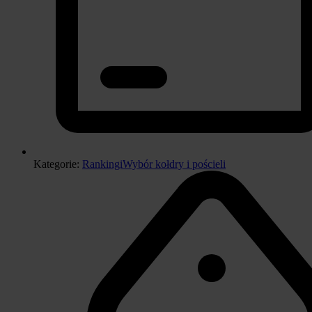
Kategorie:
Rankingi
Wybór kołdry i pościeli