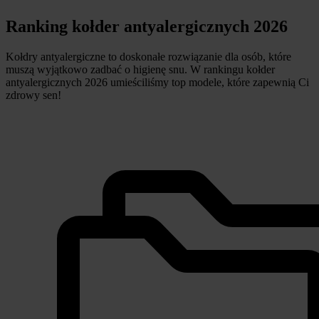
Ranking kołder antyalergicznych 2026
Kołdry antyalergiczne to doskonałe rozwiązanie dla osób, które
muszą wyjątkowo zadbać o higienę snu. W rankingu kołder
antyalergicznych 2026 umieściliśmy top modele, które zapewnią Ci
zdrowy sen!