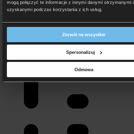
mogą połączyć te informacje z innymi danymi otrzymanymi o
uzyskanymi podczas korzystania z ich usług.
Zezwól na wszystkie
Spersonalizuj
Odmowa