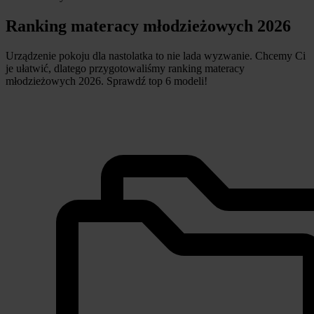
Ranking materacy młodzieżowych 2026
Urządzenie pokoju dla nastolatka to nie lada wyzwanie. Chcemy Ci
je ułatwić, dlatego przygotowaliśmy ranking materacy
młodzieżowych 2026. Sprawdź top 6 modeli!