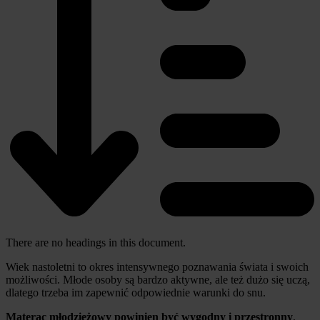
There are no headings in this document.
Wiek nastoletni to okres intensywnego poznawania świata i swoich
możliwości. Młode osoby są bardzo aktywne, ale też dużo się uczą,
dlatego trzeba im zapewnić odpowiednie warunki do snu.
Materac młodzieżowy powinien być wygodny i przestronny
,