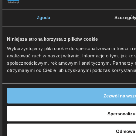
Zgoda
Szczegół
Niniejsza strona korzysta z plików cookie
Wykorzystujemy pliki cookie do spersonalizowania treści i 
analizować ruch w naszej witrynie. Informacje o tym, jak k
społecznościowym, reklamowym i analitycznym. Partnerzy m
otrzymanymi od Ciebie lub uzyskanymi podczas korzystania 
Zezwól na wszy
Spersonalizu
Odmowa