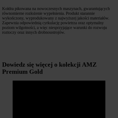
Kołdra pikowana na nowoczesnych maszynach, gwarantujących
równomierne rozłożenie wypełnienia. Produkt starannie
wykończony, wyprodukowany z najwyższej jakości materiałów.
Zapewnia odpowiednią cyrkulację powietrza oraz optymalny
poziom wilgotności, a więc niesprzyjające warunki do rozwoju
roztoczy oraz innych drobnoustrojów.
Dowiedz się więcej o kolekcji AMZ
Premium Gold