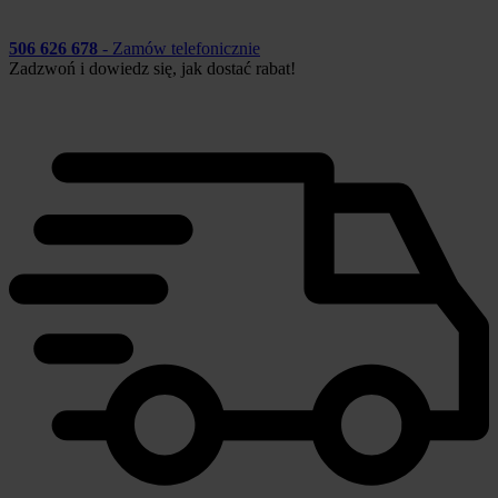
506 626 678
- Zamów telefonicznie
Zadzwoń i dowiedz się, jak dostać rabat!