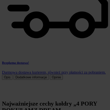
Bezpłatna dostawa!
Darmowa dostawa kurierem, również przy płatności za pobraniem.
Opis
Dodatkowe informacje
Opinie
Najważniejsze cechy kołdry „4 PORY