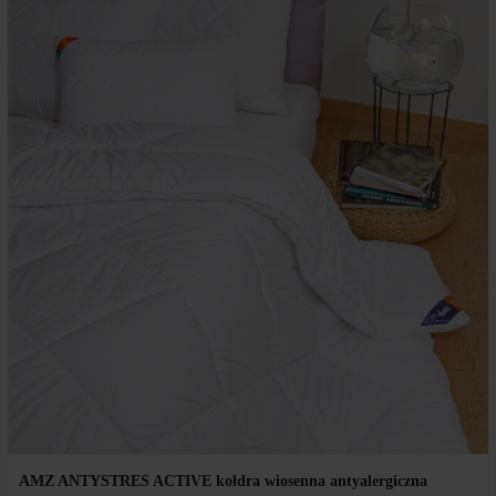
AMZ ANTYSTRES ACTIVE kołdra wiosenna antyalergiczna