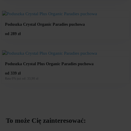
Poduszka Crystal Organic Paradies puchowa
od 289 zł
Poduszka Crystal Plus Organic Paradies puchowa
od 339 zł
Rata 0% już od: 33,90 zł
To może Cię zainteresować: