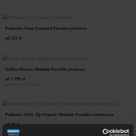
Poduszka Tessa Standard Paradies puchowa
od 229 zł
Kołdra Botanic Medium Paradies puchowa
od 3 799 zł
Rata 0% już od: 379,90 zł
Poduszka Softy Tip Organic Medium Paradies syntetyczna
od 99 zł