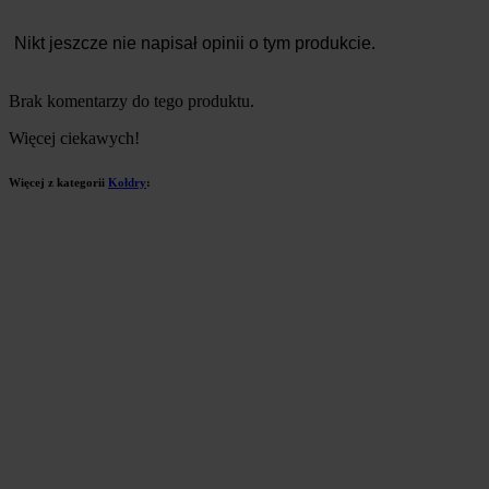
Nikt jeszcze nie napisał opinii o tym produkcie.
Brak komentarzy do tego produktu.
Więcej ciekawych!
Więcej z kategorii
Kołdry
: