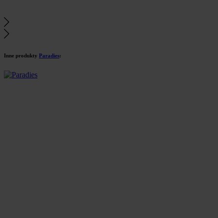
Inne produkty
Paradies
: