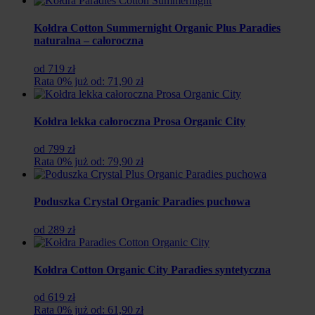
Kołdra Cotton Summernight Organic Plus Paradies
naturalna – całoroczna
od 719 zł
Rata 0% już od: 71,90 zł
Kołdra lekka całoroczna Prosa Organic City
od 799 zł
Rata 0% już od: 79,90 zł
Poduszka Crystal Organic Paradies puchowa
od 289 zł
Kołdra Cotton Organic City Paradies syntetyczna
od 619 zł
Rata 0% już od: 61,90 zł