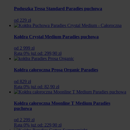
Poduszka Tessa Standard Paradies puchowa
od 229 zł
Kołdra Crystal Medium Paradies puchowa
od 2 999 zł
Rata 0% już od: 299,90 zł
Kołdra całoroczna Prosa Organic Paradies
od 829 zł
Rata 0% już od: 82,90 zł
Kołdra całoroczna Moonline T Medium Paradies
puchowa
od 2 299 zł
Rata 0% już od: 229,90 zł