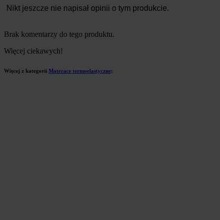
Nikt jeszcze nie napisał opinii o tym produkcie.
Brak komentarzy do tego produktu.
Więcej ciekawych!
Więcej z kategorii
Materace termoelastyczne
: