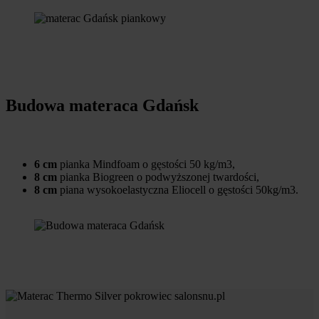
Budowa materaca Gdańsk
6 cm
pianka Mindfoam o gęstości 50 kg/m3,
8 cm
pianka Biogreen o podwyższonej twardości,
8 cm
piana wysokoelastyczna Eliocell o gęstości 50kg/m3.