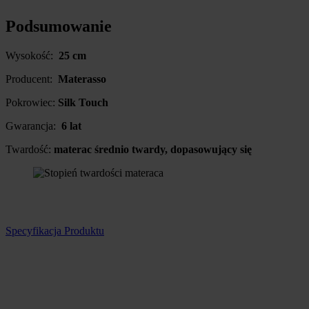
Podsumowanie
Wysokość:
25 cm
Producent:
Materasso
Pokrowiec:
Silk Touch
Gwarancja:
6 lat
Twardość:
materac średnio twardy, dopasowujący się
Specyfikacja Produktu