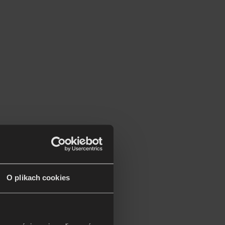
O plikach cookies