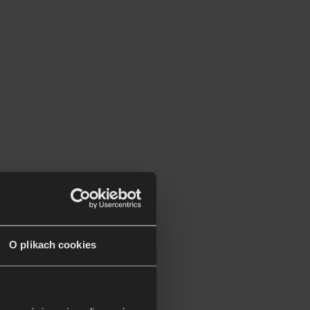
O plikach cookies