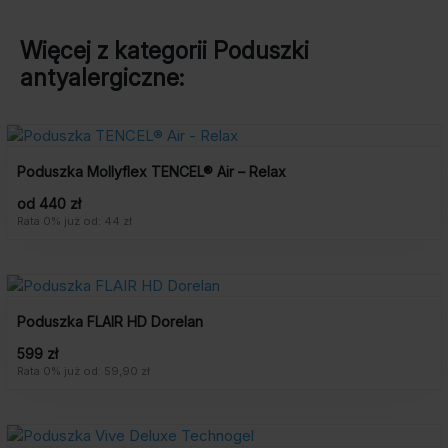
Więcej z kategorii
Poduszki
antyalergiczne
:
Poduszka Mollyflex TENCEL® Air – Relax
od 440 zł
Rata 0% już od: 44 zł
Poduszka FLAIR HD Dorelan
599 zł
Rata 0% już od: 59,90 zł