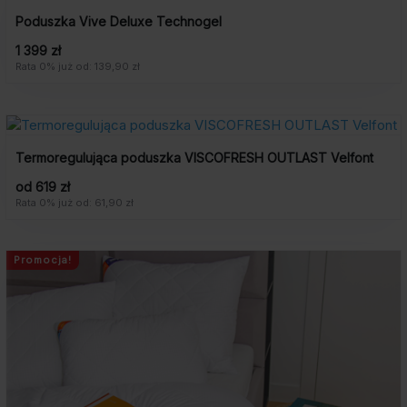
Poduszka Vive Deluxe Technogel
1 399 zł
Rata 0% już od: 139,90 zł
Termoregulująca poduszka VISCOFRESH OUTLAST Velfont
od 619 zł
Rata 0% już od: 61,90 zł
Promocja!