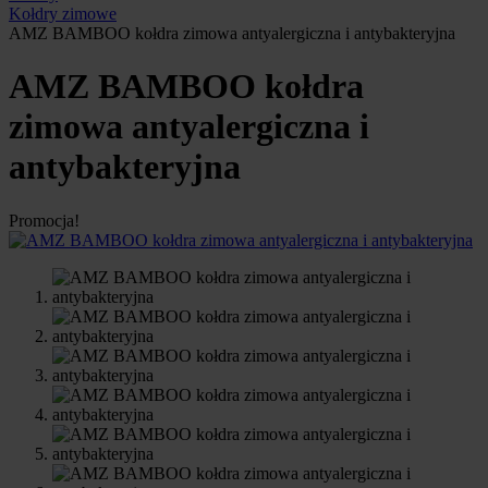
Kołdry zimowe
AMZ BAMBOO kołdra zimowa antyalergiczna i antybakteryjna
AMZ BAMBOO kołdra
zimowa antyalergiczna i
antybakteryjna
Promocja!