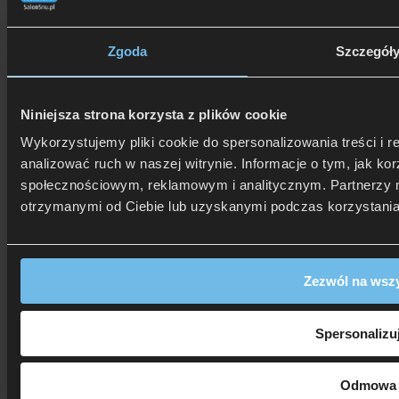
Zgoda
Szczegół
Niniejsza strona korzysta z plików cookie
Wykorzystujemy pliki cookie do spersonalizowania treści i 
analizować ruch w naszej witrynie. Informacje o tym, jak k
społecznościowym, reklamowym i analitycznym. Partnerzy m
otrzymanymi od Ciebie lub uzyskanymi podczas korzystania 
Zezwól na wszy
Spersonalizu
Odmowa