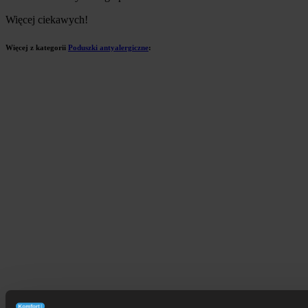
Więcej ciekawych!
Więcej z kategorii
Poduszki antyalergiczne
: