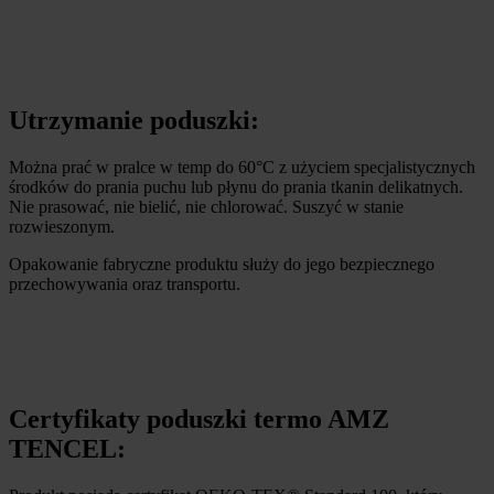
Utrzymanie poduszki:
Można prać w pralce w temp do 60°C z użyciem specjalistycznych
środków do prania puchu lub płynu do prania tkanin delikatnych.
Nie prasować, nie bielić, nie chlorować. Suszyć w stanie
rozwieszonym.
Opakowanie fabryczne produktu służy do jego bezpiecznego
przechowywania oraz transportu.
Certyfikaty poduszki termo AMZ
TENCEL: