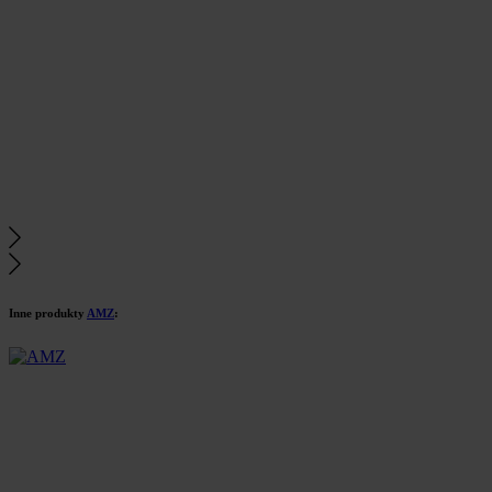
Inne produkty
AMZ
: