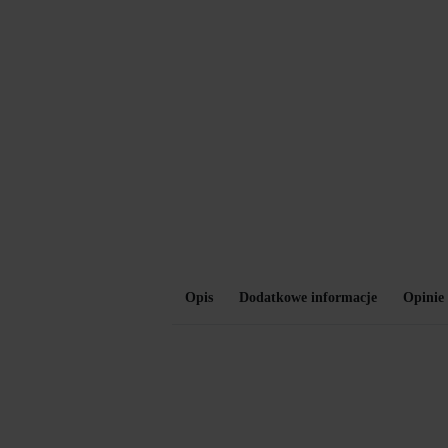
Opis
Dodatkowe informacje
Opinie