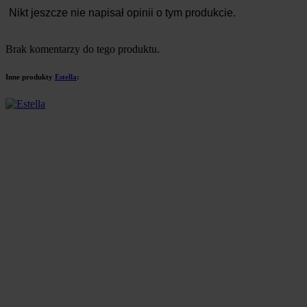
Nikt jeszcze nie napisał opinii o tym produkcie.
Brak komentarzy do tego produktu.
Inne produkty
Estella
: