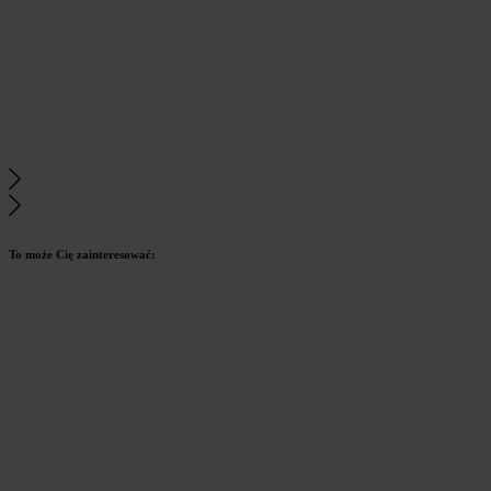
To może Cię zainteresować: