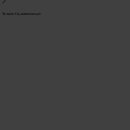
To może Cię zainteresować: