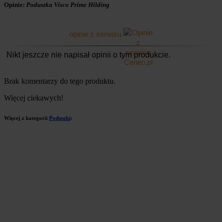
Opinie:
Poduszka Visco Prime Hilding
opinie z serwisu
Nikt jeszcze nie napisał opinii o tym produkcie.
Brak komentarzy do tego produktu.
Więcej ciekawych!
Więcej z kategorii
Poduszki
: