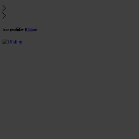
Inne produkty
Hilding
: