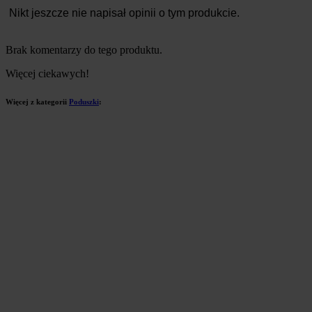
Nikt jeszcze nie napisał opinii o tym produkcie.
Brak komentarzy do tego produktu.
Więcej ciekawych!
Więcej z kategorii
Poduszki
: