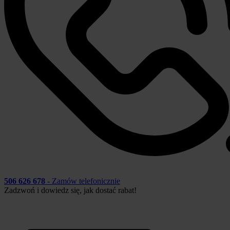
506 626 678
- Zamów telefonicznie
Zadzwoń i dowiedz się, jak dostać rabat!