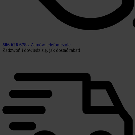
506 626 678
- Zamów telefonicznie
Zadzwoń i dowiedz się, jak dostać rabat!