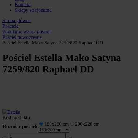
Kontakt
Sklepy stacjonarne
Strona główna
Pościele
Popularne wzory pościeli
Pościel nowoczesna
Pościel Estella Mako Satyna 7259/820 Raphael DD
Pościel Estella Mako Satyna
7259/820 Raphael DD
Kod produktu:
160x200 cm
200x220 cm
Rozmiar pościeli
ilość