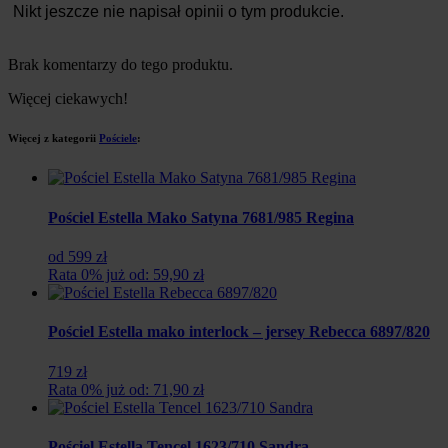
Nikt jeszcze nie napisał opinii o tym produkcie.
Brak komentarzy do tego produktu.
Więcej ciekawych!
Więcej z kategorii
Pościele
:
Pościel Estella Mako Satyna 7681/985 Regina
od 599 zł
Rata 0% już od: 59,90 zł
Pościel Estella mako interlock – jersey Rebecca 6897/820
719 zł
Rata 0% już od: 71,90 zł
Pościel Estella Tencel 1623/710 Sandra