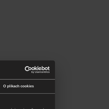
O plikach cookies