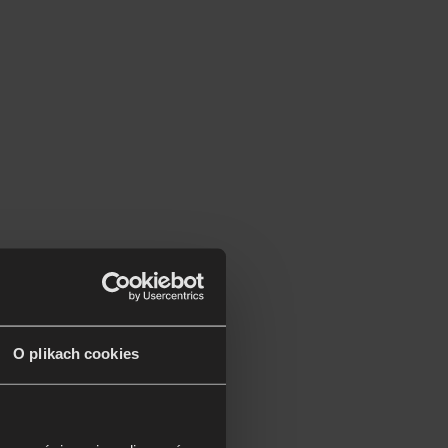
O plikach cookies