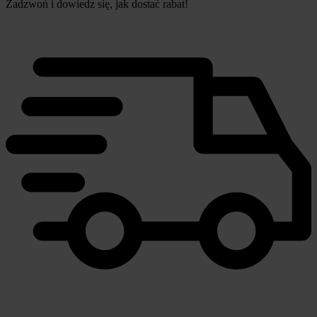
Zadzwoń i dowiedz się, jak dostać rabat!