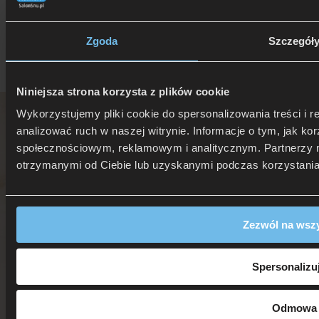
Zgoda
Szczegół
Niniejsza strona korzysta z plików cookie
Wykorzystujemy pliki cookie do spersonalizowania treści i 
analizować ruch w naszej witrynie. Informacje o tym, jak k
społecznościowym, reklamowym i analitycznym. Partnerzy m
otrzymanymi od Ciebie lub uzyskanymi podczas korzystania 
Zezwól na wszy
Spersonalizu
Odmowa