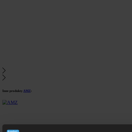
Inne produkty
AMZ
: