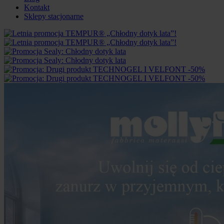
Kontakt
Sklepy stacjonarne