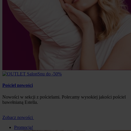
Pościel nowości
Nowości w sekcji z pościelami. Polecamy wysokiej jakości pościel
bawełnianą Estella.
Zobacz nowości
Promocja!