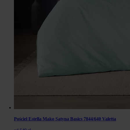
Pościel Estella Mako Satyna Basics 7844/640 Valetta