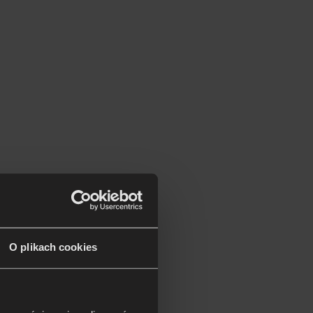
O plikach cookies