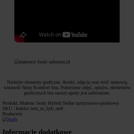
Niektóre elementy graficzne, ikonki, zdjęcia oraz treść stanowią
własność firmy Komfort Snu. Pobieranie zdjęć, opisów, elementów
graficznych bez naszej zgody jest zabronione.
Produkt: Materac Sealy Hybrid Stellar sprężynowo-piankowy
SKU / Indeks: tem_m_hyb_stell
Producent:
Informacje dodatkowe